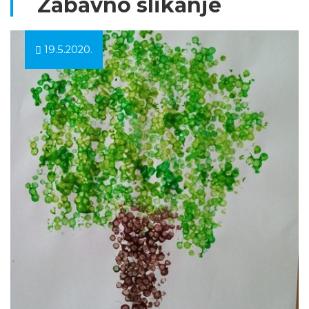
Zabavno slikanje
19.5.2020.