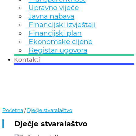
Upravno vijeće
Javna nabava
Financijski izvještaji
Financijski plan
Ekonomske cijene
Registar ugovora
Kontakti
Početna
/
Dječje stvaralaštvo
Dječje stvaralaštvo