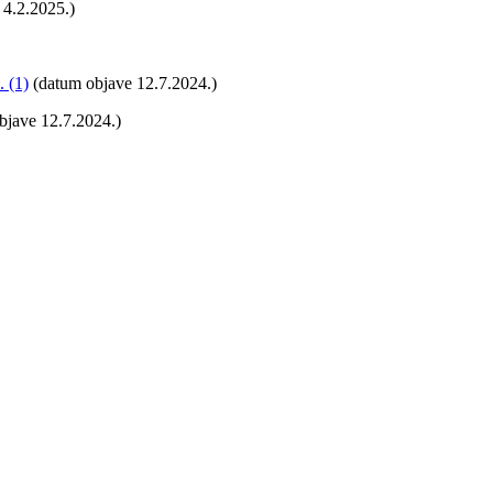
 4.2.2025.)
 (1)
(datum objave 12.7.2024.)
bjave 12.7.2024.)