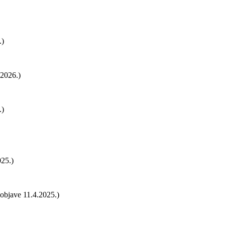
.)
.2026.)
.)
25.)
objave 11.4.2025.)