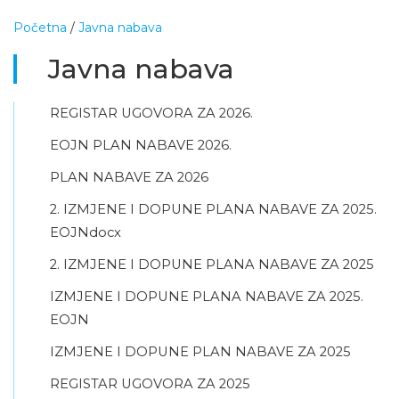
Početna
/
Javna nabava
Javna nabava
REGISTAR UGOVORA ZA 2026.
EOJN PLAN NABAVE 2026.
PLAN NABAVE ZA 2026
2. IZMJENE I DOPUNE PLANA NABAVE ZA 2025.
EOJNdocx
2. IZMJENE I DOPUNE PLANA NABAVE ZA 2025
IZMJENE I DOPUNE PLANA NABAVE ZA 2025.
EOJN
IZMJENE I DOPUNE PLAN NABAVE ZA 2025
REGISTAR UGOVORA ZA 2025