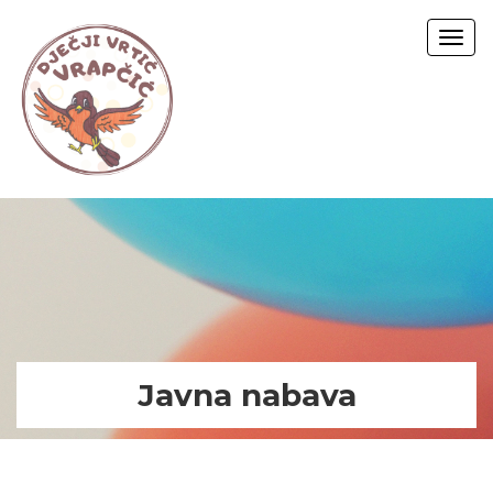
Togg
navig
Javna nabava