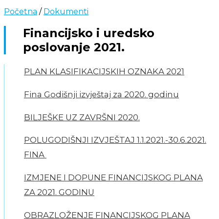
Početna
/
Dokumenti
Financijsko i uredsko
poslovanje 2021.
PLAN KLASIFIKACIJSKIH OZNAKA 2021
Fina Godišnji izvještaj za 2020. godinu
BILJEŠKE UZ ZAVRŠNI 2020.
POLUGODIŠNJI IZVJEŠTAJ 1.1.2021.-30.6.2021.
FINA
IZMJENE I DOPUNE FINANCIJSKOG PLANA
ZA 2021. GODINU
OBRAZLOŽENJE FINANCIJSKOG PLANA