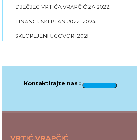
DJEČJEG VRTIĆA VRAPČIĆ ZA 2022.
FINANCIJSKI PLAN 2022.-2024.
SKLOPLJENI UGOVORI 2021
Kontaktirajte nas :
VRTIĆ VRAPČIĆ