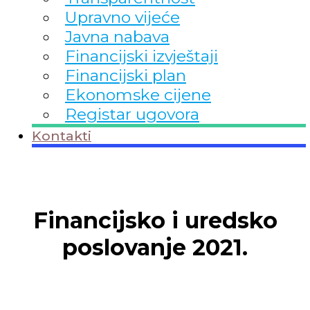
Upravno vijeće
Javna nabava
Financijski izvještaji
Financijski plan
Ekonomske cijene
Registar ugovora
Kontakti
Financijsko i uredsko
poslovanje 2021.