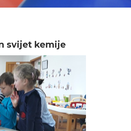
 svijet kemije