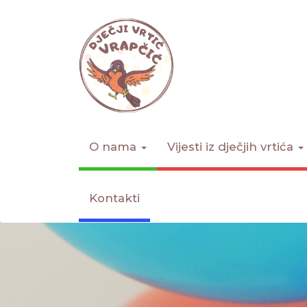
O nama
Vijesti iz dječjih vrtića
Kontakti