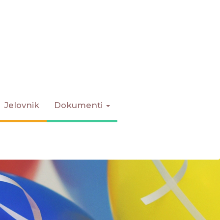
Jelovnik
Dokumenti