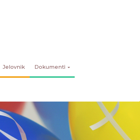
Jelovnik
Dokumenti