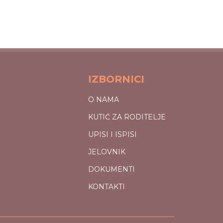
IZBORNICI
O NAMA
KUTIĆ ZA RODITELJE
UPISI I ISPISI
JELOVNIK
DOKUMENTI
KONTAKTI