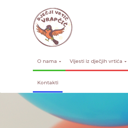
O nama
Vijesti iz dječjih vrtića
Kontakti