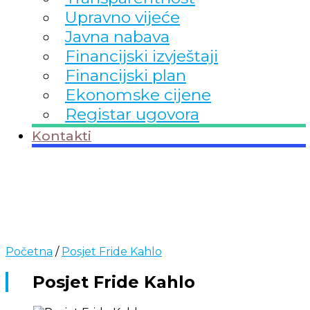
Upravno vijeće
Javna nabava
Financijski izvještaji
Financijski plan
Ekonomske cijene
Registar ugovora
Kontakti
Početna
/
Posjet Fride Kahlo
Posjet Fride Kahlo