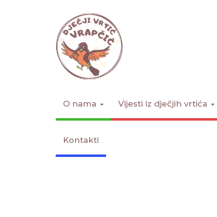
O nama
Vijesti iz dječjih vrtića
Kontakti