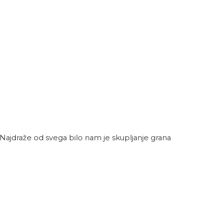
 Najdraže od svega bilo nam je skupljanje grana