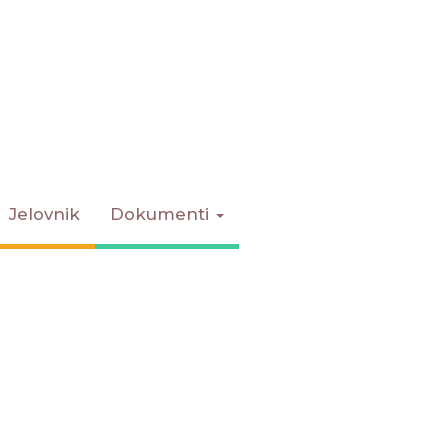
Jelovnik
Dokumenti