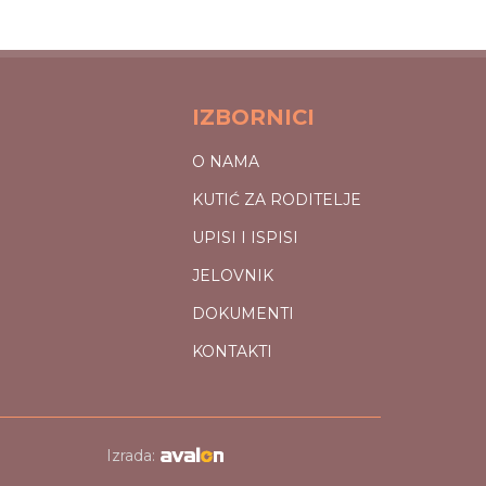
IZBORNICI
O NAMA
KUTIĆ ZA RODITELJE
UPISI I ISPISI
JELOVNIK
DOKUMENTI
KONTAKTI
Izrada: