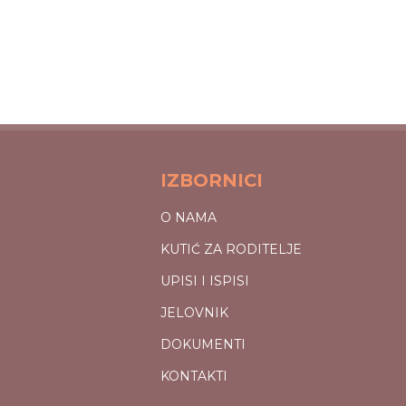
IZBORNICI
O NAMA
KUTIĆ ZA RODITELJE
UPISI I ISPISI
JELOVNIK
DOKUMENTI
KONTAKTI