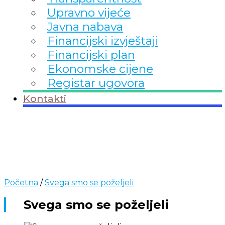
Upravno vijeće
Javna nabava
Financijski izvještaji
Financijski plan
Ekonomske cijene
Registar ugovora
Kontakti
Početna
/
Svega smo se poželjeli
Svega smo se poželjeli