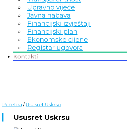
Upravno vijeće
Javna nabava
Financijski izvještaji
Financijski plan
Ekonomske cijene
Registar ugovora
Kontakti
Početna
/
Ususret Uskrsu
Ususret Uskrsu