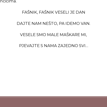
nčićima.
FAŠNIK, FAŠNIK VESELI JE DAN
DAJTE NAM NEŠTO, PA IDEMO VAN.
VESELE SMO MALE MAŠKARE MI,
PJEVAJTE S NAMA ZAJEDNO SVI…