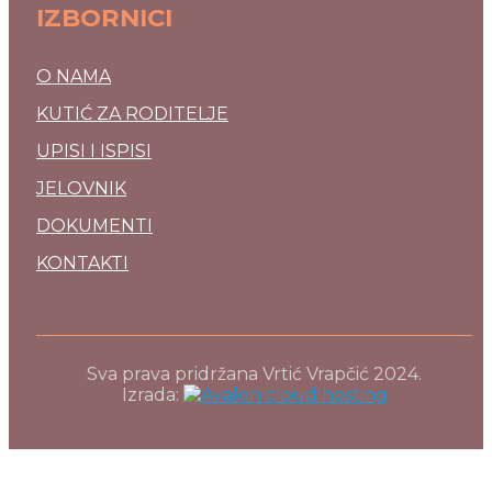
IZBORNICI
O NAMA
KUTIĆ ZA RODITELJE
UPISI I ISPISI
JELOVNIK
DOKUMENTI
KONTAKTI
Sva prava pridržana Vrtić Vrapčić 2024.
Izrada: