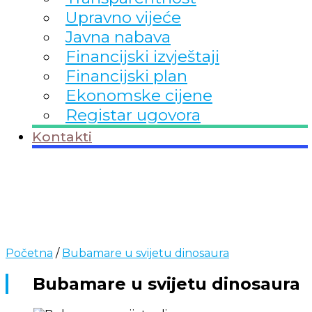
Upravno vijeće
Javna nabava
Financijski izvještaji
Financijski plan
Ekonomske cijene
Registar ugovora
Kontakti
Početna
/
Bubamare u svijetu dinosaura
Bubamare u svijetu dinosaura