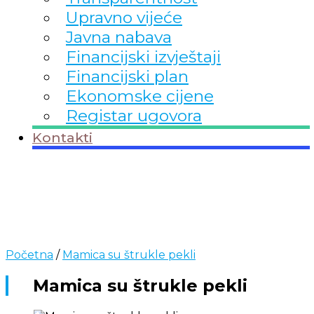
Upravno vijeće
Javna nabava
Financijski izvještaji
Financijski plan
Ekonomske cijene
Registar ugovora
Kontakti
Početna
/
Mamica su štrukle pekli
Mamica su štrukle pekli