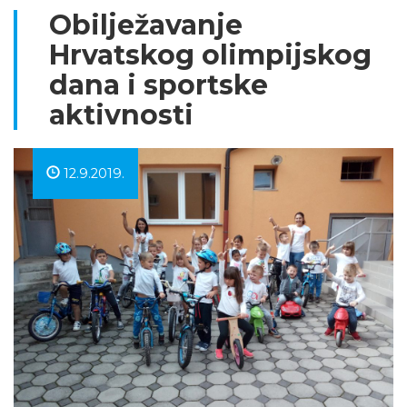
Obilježavanje
Hrvatskog olimpijskog
dana i sportske
aktivnosti
12.9.2019.