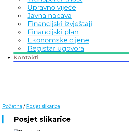
Upravno vijeće
Javna nabava
Financijski izvještaji
Financijski plan
Ekonomske cijene
Registar ugovora
Kontakti
Početna
/
Posjet slikarice
Posjet slikarice