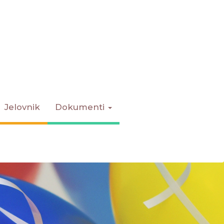
Jelovnik
Dokumenti