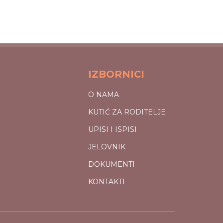
IZBORNICI
O NAMA
KUTIĆ ZA RODITELJE
UPISI I ISPISI
JELOVNIK
DOKUMENTI
KONTAKTI