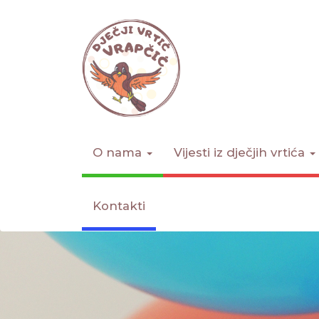
O nama
Vijesti iz dječjih vrtića
Kontakti