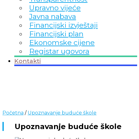
Upravno vijeće
Javna nabava
Financijski izvještaji
Financijski plan
Ekonomske cijene
Registar ugovora
Kontakti
Početna
/
Upoznavanje buduće škole
Upoznavanje buduće škole