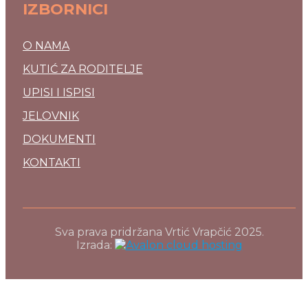
IZBORNICI
O NAMA
KUTIĆ ZA RODITELJE
UPISI I ISPISI
JELOVNIK
DOKUMENTI
KONTAKTI
Sva prava pridržana Vrtić Vrapčić 2025.
Izrada: