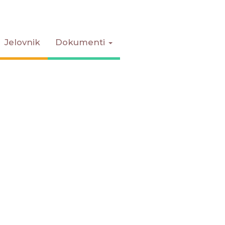
Jelovnik
Dokumenti