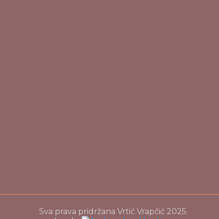
Sva prava pridržana Vrtić Vrapčić 2025.