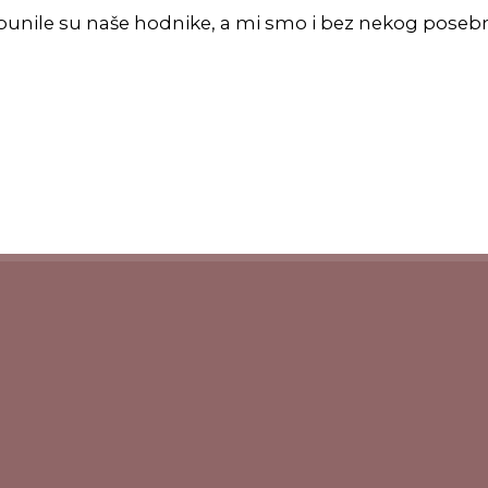
spunile su naše hodnike, a mi smo i bez nekog posebn